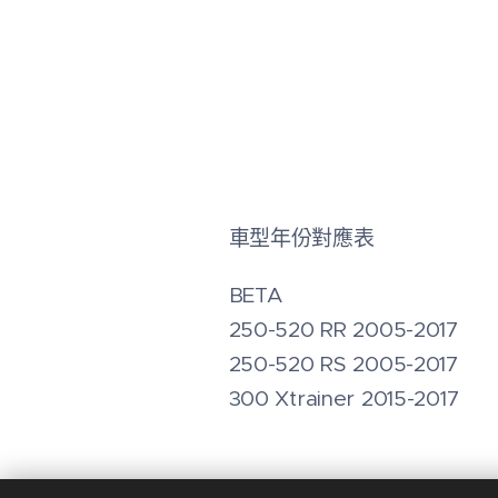
車型年份對應表
BETA
250-520 RR 2005-2017
250-520 RS 2005-2017
300 Xtrainer 2015-2017