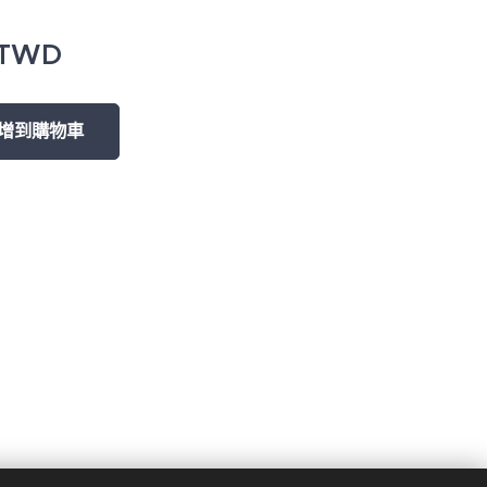
TWD
增到購物車