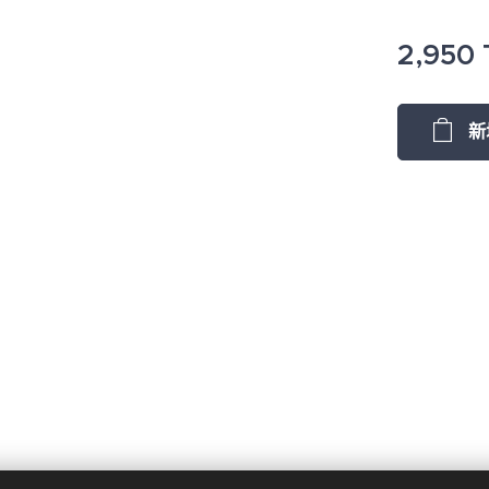
2,950
新