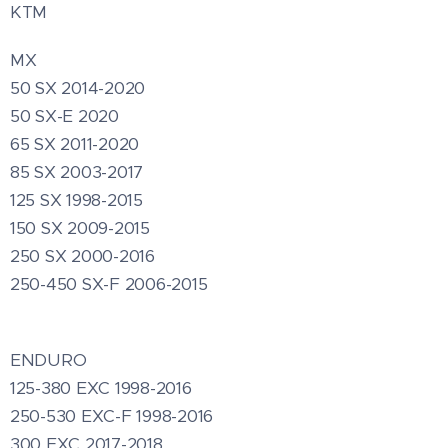
KTM
MX
50 SX 2014-2020
50 SX-E 2020
65 SX 2011-2020
85 SX 2003-2017
125 SX 1998-2015
150 SX 2009-2015
250 SX 2000-2016
250-450 SX-F 2006-2015
ENDURO
125-380 EXC 1998-2016
250-530 EXC-F 1998-2016
300 EXC 2017-2018