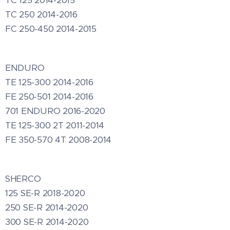
TC 250 2014-2016
FC 250-450 2014-2015
ENDURO
TE 125-300 2014-2016
FE 250-501 2014-2016
701 ENDURO 2016-2020
TE 125-300 2T 2011-2014
FE 350-570 4T 2008-2014
SHERCO
125 SE-R 2018-2020
250 SE-R 2014-2020
300 SE-R 2014-2020