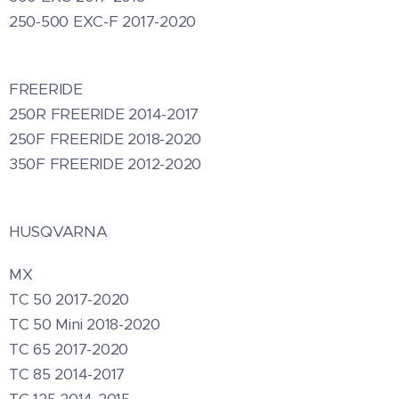
250-500 EXC-F 2017-2020
FREERIDE
250R FREERIDE 2014-2017
250F FREERIDE 2018-2020
350F FREERIDE 2012-2020
HUSQVARNA
MX
TC 50 2017-2020
TC 50 Mini 2018-2020
TC 65 2017-2020
TC 85 2014-2017
TC 125 2014-2015