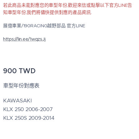
若此商品未能對應您的車型年份,歡迎來信或點擊以下官方LINE告
知車型年份,我們將儘快提供對應的產品資訊.
展億車業/190RACING越野部品 官方LINE
https://lin.ee/1wqzsJj
900
TWD
車型年份對應表
KAWASAKI
KLX 250 2006-2007
KLX 250S 2009-2014